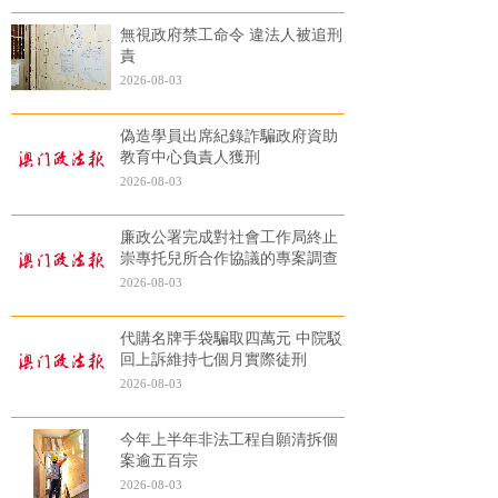
無視政府禁工命令 違法人被追刑
責
2026-08-03
偽造學員出席紀錄詐騙政府資助
教育中心負責人獲刑
2026-08-03
廉政公署完成對社會工作局終止
崇專托兒所合作協議的專案調查
2026-08-03
代購名牌手袋騙取四萬元 中院駁
回上訴維持七個月實際徒刑
2026-08-03
今年上半年非法工程自願清拆個
案逾五百宗
2026-08-03