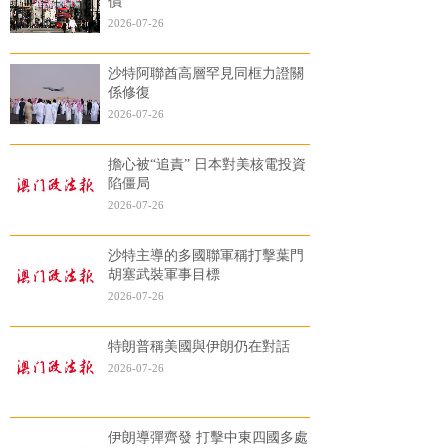
價
2026-07-26
沙特阿聯酋高層罕見同框力證關
係修復
2026-07-26
擔心被“追責” 日本對美核電投資
陷僵局
2026-07-26
沙特主導的多國聯軍稱打擊葉門
胡塞武裝軍事目標
2026-07-26
特朗普稱美國與伊朗仍在對話
2026-07-26
伊朗導彈齊發 打擊中東四國多處