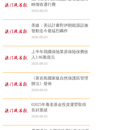
峽徵收通行費
2026-08-03
美媒：美以計畫對伊朗能源設施
發動迄今最猛烈轟炸
2026-08-03
上半年我國保險業原保險保費收
入3.86萬億元
2026-08-03
《黃岩島國家級自然保護區管理
辦法》發佈
2026-08-03
02025年養老基金投資運營取得
良好業績
2026-08-03