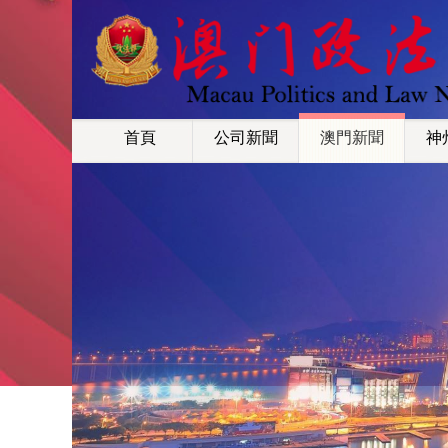
首頁
公司新聞
澳門新聞
神