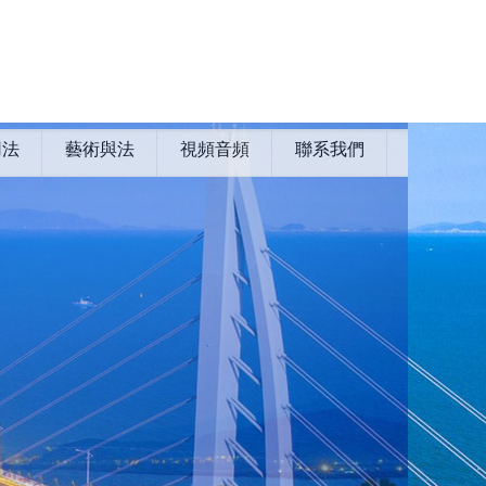
用法
藝術與法
視頻音頻
聯系我們