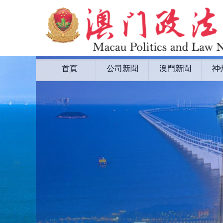
首頁
公司新聞
澳門新聞
神