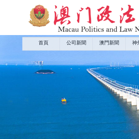
首頁
公司新聞
澳門新聞
神