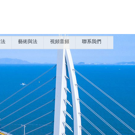
用法
藝術與法
視頻音頻
聯系我們